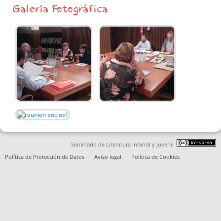
Galería Fotográfica
Seminario de Literatura Infantil y Juvenil
Política de Protección de Datos
Aviso legal
Política de Cookies