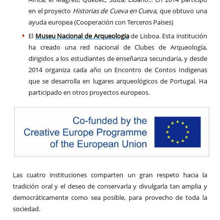
en el proyecto
Historias de Cueva en Cueva,
que obtuvo una
ayuda europea (Cooperación con Terceros Países)
El
Museu Nacional de Arqueologia
de Lisboa. Esta institución
ha creado una red nacional de Clubes de Arqueología,
dirigidos a los estudiantes de enseñanza secundaria, y desde
2014 organiza cada año un Encontro de Contos Indigenas
que se desarrolla en lugares arqueológicos de Portugal. Ha
participado en otros proyectos europeos.
Las cuatro instituciones comparten un gran respeto hacia la
tradición oral y el deseo de conservarla y divulgarla tan amplia y
democráticamente como sea posible, para provecho de toda la
sociedad.