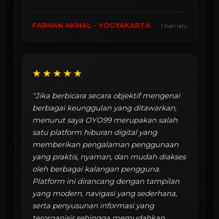
FARHAN AKMAL - YOGYAKARTA
1 hari lalu
★★★★★
"Jika berbicara secara objektif mengenai
berbagai keunggulan yang ditawarkan,
menurut saya OYO99 merupakan salah
satu platform hiburan digital yang
memberikan pengalaman penggunaan
yang praktis, nyaman, dan mudah diakses
oleh berbagai kalangan pengguna.
Platform ini dirancang dengan tampilan
yang modern, navigasi yang sederhana,
serta penyusunan informasi yang
terorganisir sehingga memudahkan