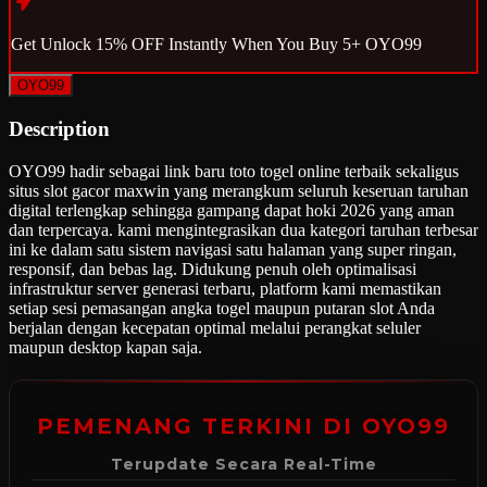
Get
Unlock 15%
OFF Instantly When You Buy
5+ OYO99
OYO99
Description
OYO99 hadir sebagai link baru toto togel online terbaik sekaligus
situs slot gacor maxwin yang merangkum seluruh keseruan taruhan
digital terlengkap sehingga gampang dapat hoki 2026 yang aman
dan terpercaya. kami mengintegrasikan dua kategori taruhan terbesar
ini ke dalam satu sistem navigasi satu halaman yang super ringan,
responsif, dan bebas lag. Didukung penuh oleh optimalisasi
infrastruktur server generasi terbaru, platform kami memastikan
setiap sesi pemasangan angka togel maupun putaran slot Anda
berjalan dengan kecepatan optimal melalui perangkat seluler
maupun desktop kapan saja.
Caca Safira
CS
★
PEMENANG TERKINI DI OYO99
Rp 74.300.000
Terupdate Secara Real-Time
Yuni Kartika
YK
★