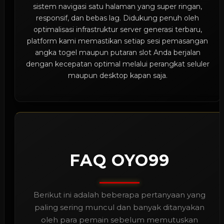
sistem navigasi satu halaman yang super ringan,
responsif, dan bebas lag. Didukung penuh oleh
optimalisasi infrastruktur server generasi terbaru,
platform kami memastikan setiap sesi pemasangan
angka togel maupun putaran slot Anda berjalan
dengan kecepatan optimal melalui perangkat seluler
maupun desktop kapan saja.
FAQ OYO99
Berikut ini adalah beberapa pertanyaan yang
paling sering muncul dan banyak ditanyakan
oleh para pemain sebelum memutuskan