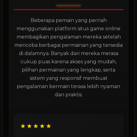
Beberapa pemain yang pernah
menggunakan platform situs game online
membagikan pengalaman mereka setelah
mencoba berbagai permainan yang tersedia
di dalamnya. Banyak dari mereka merasa
cukup puas karena akses yang mudah,
pilihan permainan yang lengkap, serta
sistem yang responsif membuat
pengalaman bermain terasa lebih nyaman
dan praktis.
★★★★★