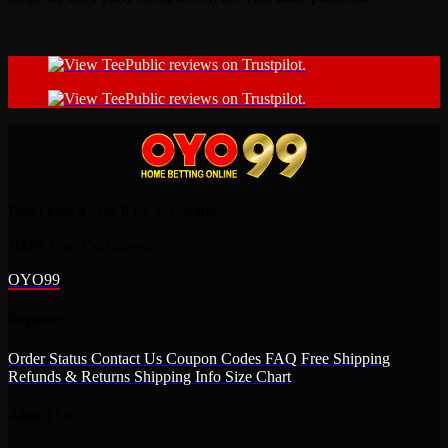
Don't love it? We'll fix it. For free.
100% Free Exchanges.
OYO99
Support
Order Status
Contact Us
Coupon Codes
FAQ
Free Shipping
Refunds & Returns
Shipping Info
Size Chart
About Us