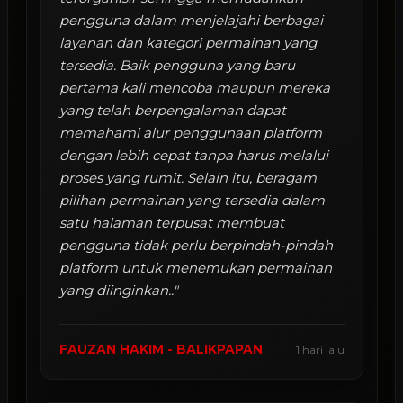
pengguna dalam menjelajahi berbagai
layanan dan kategori permainan yang
tersedia. Baik pengguna yang baru
pertama kali mencoba maupun mereka
yang telah berpengalaman dapat
memahami alur penggunaan platform
dengan lebih cepat tanpa harus melalui
proses yang rumit. Selain itu, beragam
pilihan permainan yang tersedia dalam
satu halaman terpusat membuat
pengguna tidak perlu berpindah-pindah
platform untuk menemukan permainan
yang diinginkan.."
FAUZAN HAKIM - BALIKPAPAN
1 hari lalu