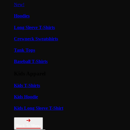
New!
Hoodies
Long Sleeve T-Shirts
Crewneck Sweatshirts
Tank Tops
Baseball T-Shirts
Kids Apparel
Kids T-Shirts
Kids Hoodie
Kids Long Sleeve T-Shirt
Back To Menu