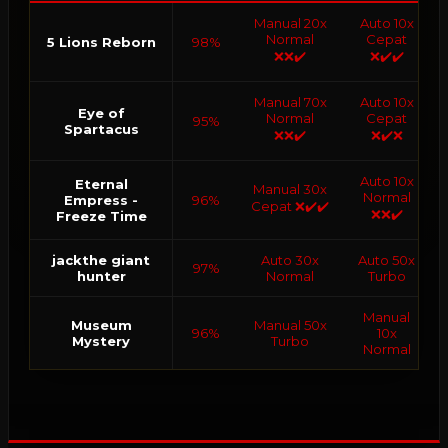
Manual 20x
Auto 10x
Normal
Cepat
5 Lions Reborn
98%
❌❌✔️
❌✔️✔️
Manual 70x
Auto 10x
Eye of
Normal
Cepat
95%
Spartacus
❌❌✔️
❌✔️❌
Auto 10x
Eternal
Manual 30x
Normal
Empress -
96%
Cepat ❌✔️✔️
❌❌✔️
Freeze Time
jackthe giant
Auto 30x
Auto 50x
97%
hunter
Normal
Turbo
Manual
Museum
Manual 50x
96%
10x
Mystery
Turbo
Normal