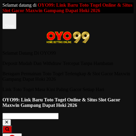
Selamat datang di
OYO99: Link Baru Toto Togel Online & Situs
Slot Gacor Maxwin Gampang Dapat Hoki 2026
Shop
Selamat Datang Di OYO99
Deposit Mudah Dan Withdraw Tercepat Tanpa Hambatan
Beragam Permainan Toto Togel Terlengkap & Slot Gacor Maxwin
Gampang Dapat Hoki 2026
Link Toto Togel Masa Kini Paling Gacor Setiap Hari
OYO99: Link Baru Toto Togel Online & Situs Slot Gacor
Maxwin Gampang Dapat Hoki 2026