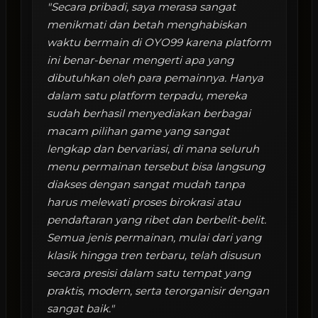
"Secara pribadi, saya merasa sangat
menikmati dan betah menghabiskan
waktu bermain di OYO99 karena platform
ini benar-benar mengerti apa yang
dibutuhkan oleh para pemainnya. Hanya
dalam satu platform terpadu, mereka
sudah berhasil menyediakan berbagai
macam pilihan game yang sangat
lengkap dan bervariasi, di mana seluruh
menu permainan tersebut bisa langsung
diakses dengan sangat mudah tanpa
harus melewati proses birokrasi atau
pendaftaran yang ribet dan berbelit-belit.
Semua jenis permainan, mulai dari yang
klasik hingga tren terbaru, telah disusun
secara presisi dalam satu tempat yang
praktis, modern, serta terorganisir dengan
sangat baik."