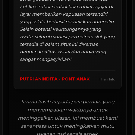
ketika simbol-simbol hoki mulai sejajar di
layar memberikan kepuasan tersendiri
yang selalu berhasil menaikkan adrenalin.
Selain potensi keuntungannya yang
nyata, seluruh variasi permainan slot yang
tersedia di dalam situs ini dikemas
dengan kualitas visual dan audio yang
sangat mengasyikkan."
PUTRI ANINDITA - PONTIANAK
1 hari lalu
Terima kasih kepada para pemain yang
menyempatkan waktunya untuk
meninggalkan ulasan. Ini membuat kami
senantiasa untuk meningkatkan mutu
layanan dari segala aspek.