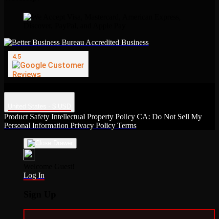
© OYO99 2026. All Rights Reserved.
United States - $ USD
Product Safety
Intellectual Property Policy
CA: Do Not Sell My
Personal Information
Privacy Policy
Terms
Welcome Guest!
Log In
Sign Up