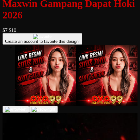
Maxwin Gampang Dapat Hoki
2026
$7
$10
Create an account to favorite this design!