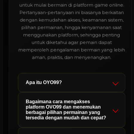
untuk mulai bermain di platform game online.
Pertanyaan-pertanyaan ini biasanya berkaitan
dengan kemudahan akses, keamanan sistem,
pilihan permainan, hingga kenyamanan saat
menggunakan platform, sehingga penting
untuk diketahui agar pemain dapat
memperoleh pengalaman bermain yang lebih
aman, praktis, dan menyenangkan.
Apa itu OYO99?
Bagaimana cara mengakses
platform OVO99 dan menemukan
berbagai pilihan permainan yang
tersedia dengan mudah dan cepat?