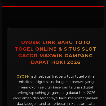
OYO99: LINK BARU TOTO
TOGEL ONLINE & SITUS SLOT
GACOR MAXWIN GAMPANG
DAPAT HOKI 2026
OYO99
hadir sebagai link baru toto togel online
terbaik sekaligus situs slot gacor maxwin yang
merangkum seluruh keseruan taruhan digital
terlengkap sehingga gampang dapat hoki 2026
yang aman dan terpercaya. kami mengintegrasikan
dua kategori taruhan terbesar ini ke dalam satu