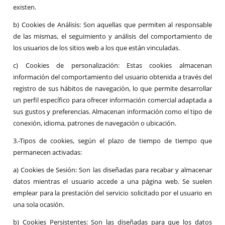
existen.
b) Cookies de Análisis: Son aquellas que permiten al responsable
de las mismas, el seguimiento y análisis del comportamiento de
los usuarios de los sitios web a los que están vinculadas.
c) Cookies de personalización: Estas cookies almacenan
información del comportamiento del usuario obtenida a través del
registro de sus hábitos de navegación, lo que permite desarrollar
un perfil específico para ofrecer información comercial adaptada a
sus gustos y preferencias. Almacenan información como el tipo de
conexión, idioma, patrones de navegación o ubicación.
3.-Tipos de cookies, según el plazo de tiempo de tiempo que
permanecen activadas:
a) Cookies de Sesión: Son las diseñadas para recabar y almacenar
datos mientras el usuario accede a una página web. Se suelen
emplear para la prestación del servicio solicitado por el usuario en
una sola ocasión.
b) Cookies Persistentes: Son las diseñadas para que los datos