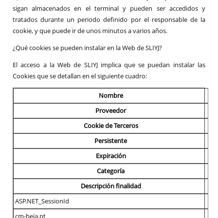
sigan almacenados en el terminal y pueden ser accedidos y
tratados durante un periodo definido por el responsable de la
cookie, y que puede ir de unos minutos a varios años.
¿Qué cookies se pueden instalar en la Web de SLIYJ?
El acceso a la Web de SLIYJ implica que se puedan instalar las
Cookies que se detallan en el siguiente cuadro:
Nombre
Proveedor
Cookie de Terceros
Persistente
Expiración
Categoría
Descripción finalidad
ASP.NET_SessionId
cm-beja.pt