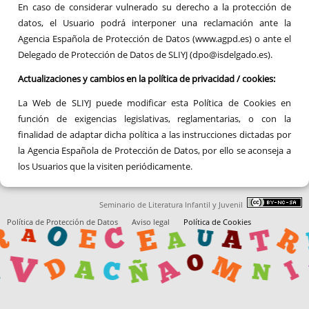
En caso de considerar vulnerado su derecho a la protección de
datos, el Usuario podrá interponer una reclamación ante la
Agencia Española de Protección de Datos (www.agpd.es) o ante el
Delegado de Protección de Datos de SLIYJ (dpo@isdelgado.es).
Actualizaciones y cambios en la política de privacidad / cookies:
La Web de SLIYJ puede modificar esta Política de Cookies en
función de exigencias legislativas, reglamentarias, o con la
finalidad de adaptar dicha política a las instrucciones dictadas por
la Agencia Española de Protección de Datos, por ello se aconseja a
los Usuarios que la visiten periódicamente.
Seminario de Literatura Infantil y Juvenil
Política de Protección de Datos
Aviso legal
Política de Cookies