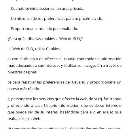
Cuando se inicia sesión en un área privada.
Un histórico de tus preferencias para tu próxima visita.
Proporcionar contenido personalizado.
¿Para qué utiliza las cookies la Web de SLIYJ?
La Web de SLIYJ utiliza Cookies:
a) con el objetivo de ofrecer al usuario contenidos e información
más adecuados a sus intereses y facilitar su navegación a través de
nuestras páginas.
b) para registrar las preferencias del Usuario y proporcionarle un
acceso más rápido.
c) personalizar los servicios que ofrecen la Web de SLIYJ, facilitando
y ofreciendo a cada Usuario información que es de su interés o
que puede ser de su interés, basándose para ello en el uso que
realiza de esta Web.
d) conocer todos los servicios de SLIYJ solicitados por los Usuarios,