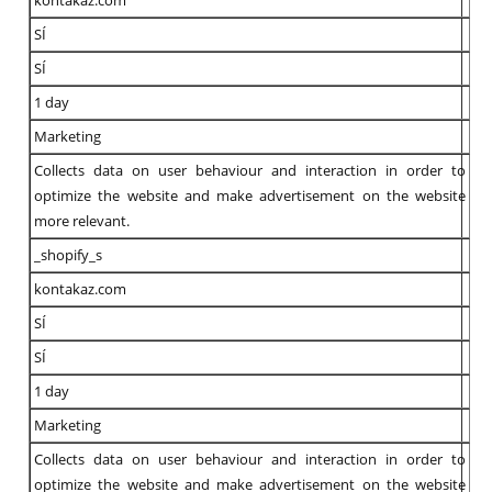
SÍ
SÍ
1 day
Marketing
Collects data on user behaviour and interaction in order to
optimize the website and make advertisement on the website
more relevant.
_shopify_s
kontakaz.com
SÍ
SÍ
1 day
Marketing
Collects data on user behaviour and interaction in order to
optimize the website and make advertisement on the website