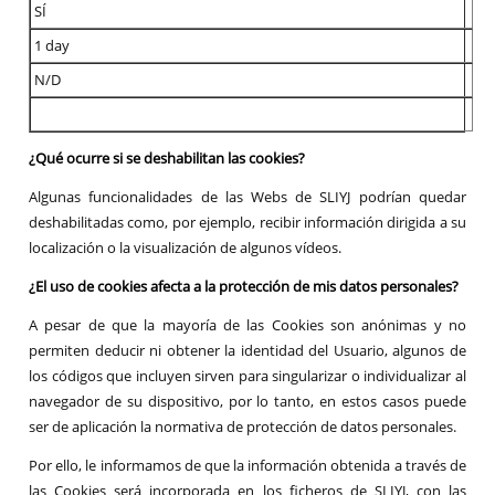
SÍ
1 day
N/D
¿Qué ocurre si se deshabilitan las cookies?
Algunas funcionalidades de las Webs de SLIYJ podrían quedar
deshabilitadas como, por ejemplo, recibir información dirigida a su
localización o la visualización de algunos vídeos.
¿El uso de cookies afecta a la protección de mis datos personales?
A pesar de que la mayoría de las Cookies son anónimas y no
permiten deducir ni obtener la identidad del Usuario, algunos de
los códigos que incluyen sirven para singularizar o individualizar al
navegador de su dispositivo, por lo tanto, en estos casos puede
ser de aplicación la normativa de protección de datos personales.
Por ello, le informamos de que la información obtenida a través de
las Cookies será incorporada en los ficheros de SLIYJ, con las