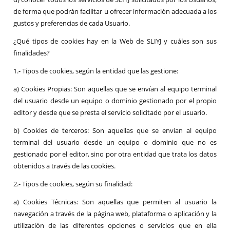
de forma que podrán facilitar u ofrecer información adecuada a los
gustos y preferencias de cada Usuario.
¿Qué tipos de cookies hay en la Web de SLIYJ y cuáles son sus
finalidades?
1.- Tipos de cookies, según la entidad que las gestione:
a) Cookies Propias: Son aquellas que se envían al equipo terminal
del usuario desde un equipo o dominio gestionado por el propio
editor y desde que se presta el servicio solicitado por el usuario.
b) Cookies de terceros: Son aquellas que se envían al equipo
terminal del usuario desde un equipo o dominio que no es
gestionado por el editor, sino por otra entidad que trata los datos
obtenidos a través de las cookies.
2.- Tipos de cookies, según su finalidad:
a) Cookies Técnicas: Son aquellas que permiten al usuario la
navegación a través de la página web, plataforma o aplicación y la
utilización de las diferentes opciones o servicios que en ella