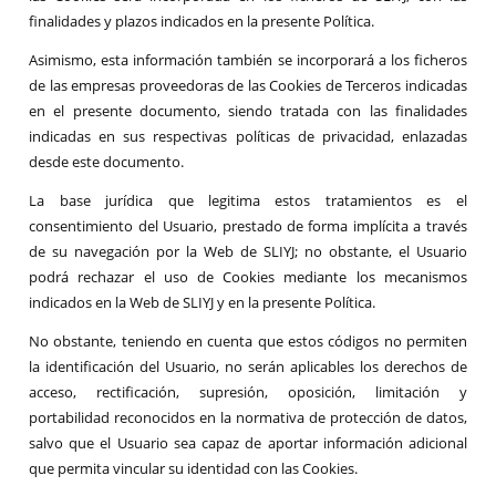
finalidades y plazos indicados en la presente Política.
Asimismo, esta información también se incorporará a los ficheros
de las empresas proveedoras de las Cookies de Terceros indicadas
en el presente documento, siendo tratada con las finalidades
indicadas en sus respectivas políticas de privacidad, enlazadas
desde este documento.
La base jurídica que legitima estos tratamientos es el
consentimiento del Usuario, prestado de forma implícita a través
de su navegación por la Web de SLIYJ; no obstante, el Usuario
podrá rechazar el uso de Cookies mediante los mecanismos
indicados en la Web de SLIYJ y en la presente Política.
No obstante, teniendo en cuenta que estos códigos no permiten
la identificación del Usuario, no serán aplicables los derechos de
acceso, rectificación, supresión, oposición, limitación y
portabilidad reconocidos en la normativa de protección de datos,
salvo que el Usuario sea capaz de aportar información adicional
que permita vincular su identidad con las Cookies.