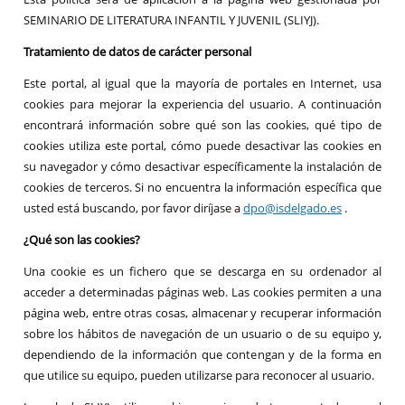
SEMINARIO DE LITERATURA INFANTIL Y JUVENIL (SLIYJ).
Tratamiento de datos de carácter personal
Este portal, al igual que la mayoría de portales en Internet, usa
cookies para mejorar la experiencia del usuario. A continuación
encontrará información sobre qué son las cookies, qué tipo de
cookies utiliza este portal, cómo puede desactivar las cookies en
su navegador y cómo desactivar específicamente la instalación de
cookies de terceros. Si no encuentra la información específica que
usted está buscando, por favor diríjase a
dpo@isdelgado.es
.
¿Qué son las cookies?
Una cookie es un fichero que se descarga en su ordenador al
acceder a determinadas páginas web. Las cookies permiten a una
página web, entre otras cosas, almacenar y recuperar información
sobre los hábitos de navegación de un usuario o de su equipo y,
dependiendo de la información que contengan y de la forma en
que utilice su equipo, pueden utilizarse para reconocer al usuario.