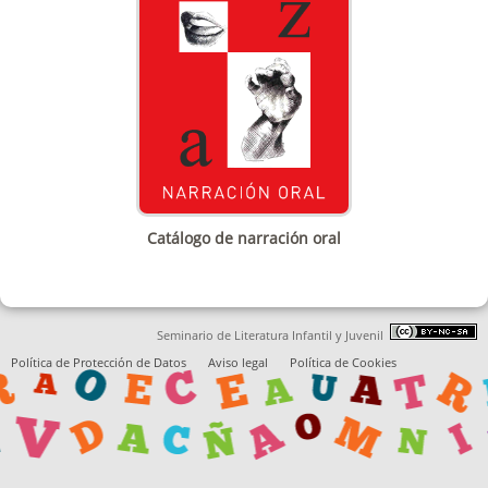
Catálogo de narración oral
Seminario de Literatura Infantil y Juvenil
Política de Protección de Datos
Aviso legal
Política de Cookies