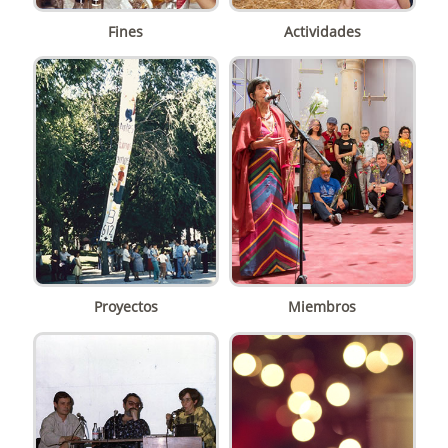
Fines
Actividades
Proyectos
Miembros