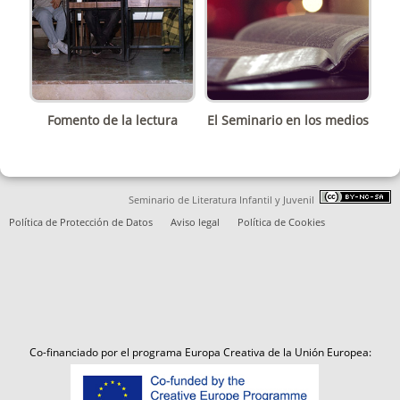
Fomento de la lectura
El Seminario en los medios
Seminario de Literatura Infantil y Juvenil
Política de Protección de Datos
Aviso legal
Política de Cookies
Co-financiado por el programa Europa Creativa de la Unión Europea: