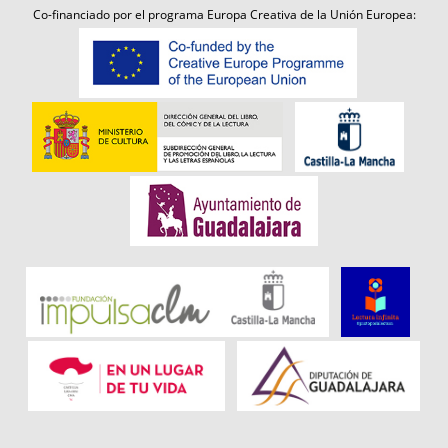
Co-financiado por el programa Europa Creativa de la Unión Europea: