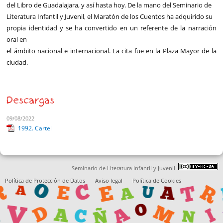
del Libro de Guadalajara, y así hasta hoy. De la mano del Seminario de
Literatura Infantil y Juvenil, el Maratón de los Cuentos ha adquirido su
propia identidad y se ha convertido en un referente de la narración
oral en
el ámbito nacional e internacional. La cita fue en la Plaza Mayor de la
ciudad.
Descargas
09/08/2022
1992. Cartel
Seminario de Literatura Infantil y Juvenil
Política de Protección de Datos
Aviso legal
Política de Cookies