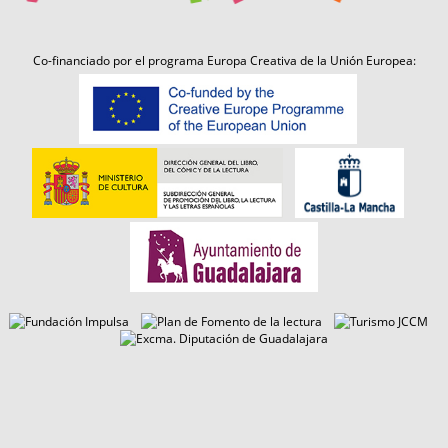
Co-financiado por el programa Europa Creativa de la Unión Europea: