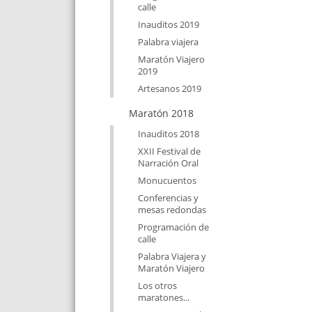
calle
Inauditos 2019
Palabra viajera
Maratón Viajero
2019
Artesanos 2019
Maratón 2018
Inauditos 2018
XXII Festival de
Narración Oral
Monucuentos
Conferencias y
mesas redondas
Programación de
calle
Palabra Viajera y
Maratón Viajero
Los otros
maratones...