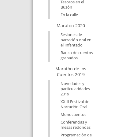
Tesoros en el
Buzón
En la calle
Maratón 2020
Sesiones de
narración oral en
el Infantado
Banco de cuentos
grabados
Maratón de los
Cuentos 2019
Novedades y
particularidades
2019
XXIII Festival de
Narración Oral
Monucuentos
Conferencias y
mesas redondas
Programación de