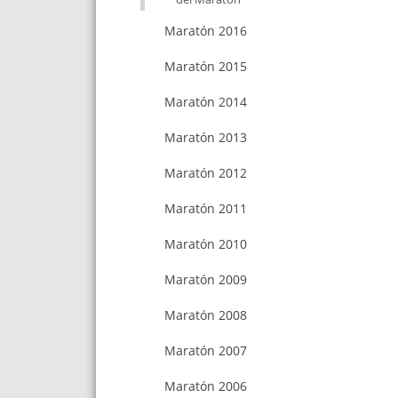
Maratón 2016
Maratón 2015
Maratón 2014
Maratón 2013
Maratón 2012
Maratón 2011
Maratón 2010
Maratón 2009
Maratón 2008
Maratón 2007
Maratón 2006