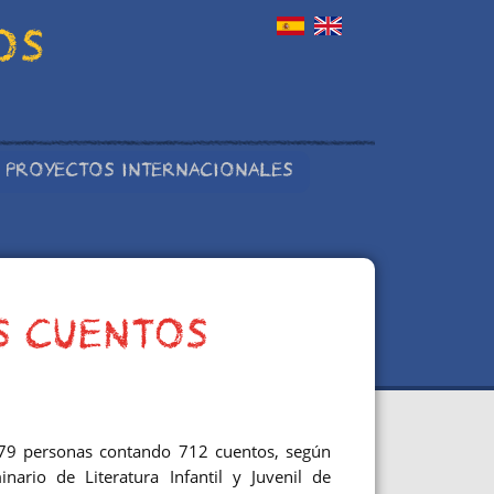
OS
PROYECTOS INTERNACIONALES
OS CUENTOS
679 personas contando 712 cuentos, según
nario de Literatura Infantil y Juvenil de