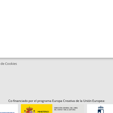
a de Cookies
Co-financiado por el programa Europa Creativa de la Unión Europea: