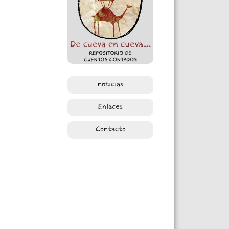
noticias
Enlaces
Contacto