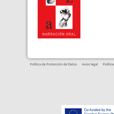
Política de Protección de Datos
Aviso legal
Polític