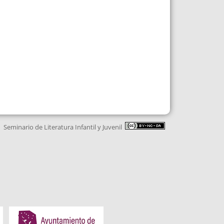
Seminario de Literatura Infantil y Juvenil