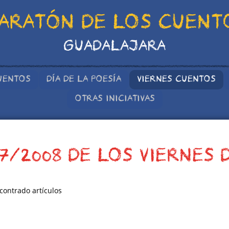
ARATÓN DE LOS CUENT
GUADALAJARA
UENTOS
DÍA DE LA POESÍA
VIERNES CUENTOS
OTRAS INICIATIVAS
7/2008 DE LOS VIERNES 
contrado artículos