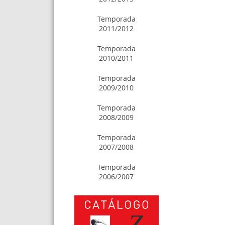
Temporada
2011/2012
Temporada
2010/2011
Temporada
2009/2010
Temporada
2008/2009
Temporada
2007/2008
Temporada
2006/2007