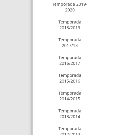
Temporada 2019-
2020
Temporada
2018/2019
Temporada
2017/18
Temporada
2016/2017
Temporada
2015/2016
Temporada
2014/2015
Temporada
2013/2014
Temporada
2012/2013