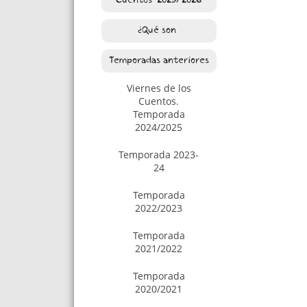
Cuentos. 2025/2026
¿Qué son?
Temporadas anteriores
Viernes de los
Cuentos.
Temporada
2024/2025
Temporada 2023-
24
Temporada
2022/2023
Temporada
2021/2022
Temporada
2020/2021