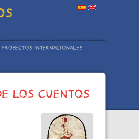
OS
PROYECTOS INTERNACIONALES
DE LOS CUENTOS